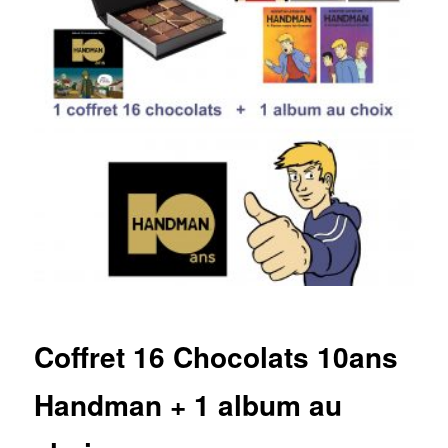
Coffret 16 Chocolats 10ans
Handman + 1 album au